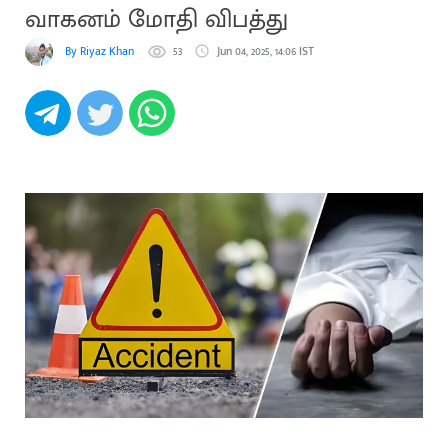
வாகனம் மோதி விபத்து
By Riyaz Khan
53
Jun 04, 2025, 14:06 IST