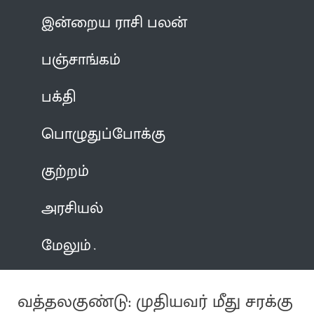
இன்றைய ராசி பலன்
பஞ்சாங்கம்
பக்தி
பொழுதுப்போக்கு
குற்றம்
அரசியல்
மேலும்
வத்தலகுண்டு: முதியவர் மீது சரக்கு