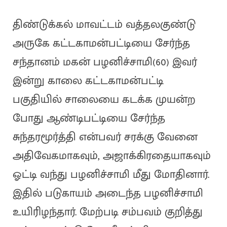
திண்டுக்கல் மாவட்டம் வத்தலகுண்டு
அருகே கட்டகாமன்பட்டியை சேர்ந்த
சந்தானம் மகன் பழனிச்சாமி(60) இவர்
இன்று காலை கட்டகாமன்பட்டி
பகுதியில் சாலையை கடக்க முயன்ற
போது ஆண்டிபட்டியை சேர்ந்த
சுந்தரமூர்த்தி என்பவர் சரக்கு வேனை
அதிவேகமாகவும், அஜாக்கிரதையாகவும்
ஓட்டி வந்து பழனிச்சாமி மீது மோதினார்.
இதில் படுகாயம் அடைந்த பழனிச்சாமி
உயிரிழந்தார். மேற்படி சம்பவம் குறித்து