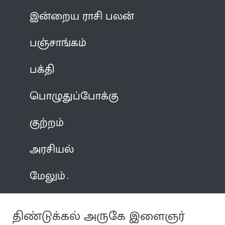
இன்றைய ராசி பலன்
பஞ்சாங்கம்
பக்தி
பொழுதுப்போக்கு
குற்றம்
அரசியல்
மேலும்
திண்டுக்கல் அருகே இளைஞர்