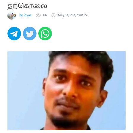
தற்கொலை
By Riyaz
854
May 26, 2026, 03:05 IST