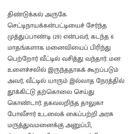
திண்டுக்கல் அருகே
செட்டிநாயக்கன்பட்டியைச் சேர்ந்த
முத்துப்பாண்டி (29) என்பவர், கடந்த 6
மாதங்களாக மனைவியைப் பிரிந்து
பெற்றோர் வீட்டில் வசித்து வந்தார். மன
உளைச்சலில் இருந்ததாகக் கூறப்படும்
அவர், வீட்டில் யாரும் இல்லாத நேரத்தில்
தூக்கிட்டு தற்கொலை செய்து
கொண்டார். தகவலறிந்த தாலுகா
போலீசார் உடலைக் கைப்பற்றி அரசு
மருத்துவமனைக்கு அனுப்பி,