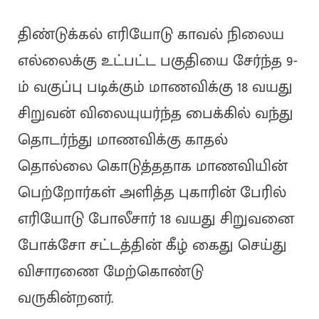
திண்டுக்கல் எரியோடு காவல் நிலைய
எல்லைக்கு உட்பட்ட பகுதியை சேர்ந்த 9-
ம் வகுப்பு படிக்கும் மாணவிக்கு 18 வயது
சிறுவன் விலையுயர்ந்த பைக்கில் வந்து
தொடர்ந்து மாணவிக்கு காதல்
தொல்லை கொடுத்ததாக மாணவியின்
பெற்றோர்கள் அளித்த புகாரின் பேரில்
எரியோடு போலீசார் 18 வயது சிறுவனை
போக்சோ சட்டத்தின் கீழ் கைது செய்து
விசாரணை மேற்கொண்டு
வருகின்றனர்.