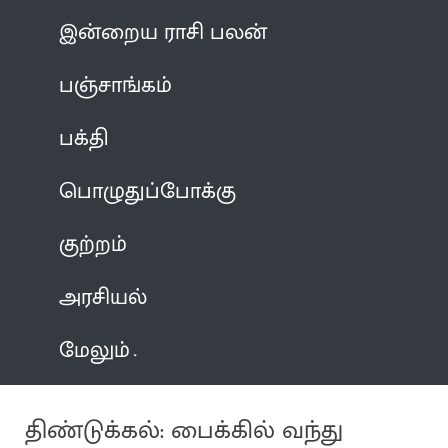
இன்றைய ராசி பலன்
பஞ்சாங்கம்
பக்தி
பொழுதுப்போக்கு
குற்றம்
அரசியல்
மேலும்
திண்டுக்கல்: பைக்கில் வந்து