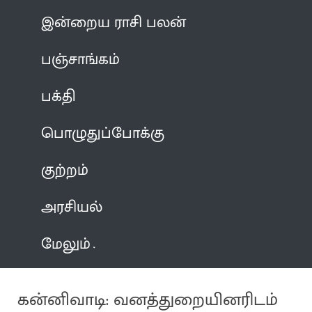
இன்றைய ராசி பலன்
பஞ்சாங்கம்
பக்தி
பொழுதுப்போக்கு
குற்றம்
அரசியல்
மேலும்
கன்னிவாடி: வனத்துறையினரிடம்