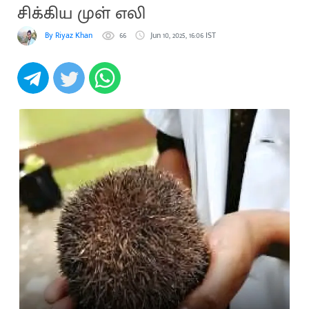
சிக்கிய முள் எலி
By Riyaz Khan
66
Jun 10, 2025, 16:06 IST