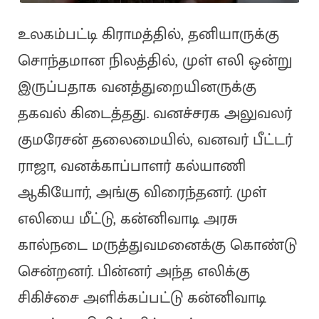
உலகம்பட்டி கிராமத்தில், தனியாருக்கு
சொந்தமான நிலத்தில், முள் எலி ஒன்று
இருப்பதாக வனத்துறையினருக்கு
தகவல் கிடைத்தது. வனச்சரக அலுவலர்
குமரேசன் தலைமையில், வனவர் பீட்டர்
ராஜா, வனக்காப்பாளர் கல்யாணி
ஆகியோர், அங்கு விரைந்தனர். முள்
எலியை மீட்டு, கன்னிவாடி அரசு
கால்நடை மருத்துவமனைக்கு கொண்டு
சென்றனர். பின்னர் அந்த எலிக்கு
சிகிச்சை அளிக்கப்பட்டு கன்னிவாடி