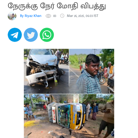
நேருக்கு நேர் மோதி விபத்து
By Riyaz Khan
83
Mar 26, 2025, 06:03 IST