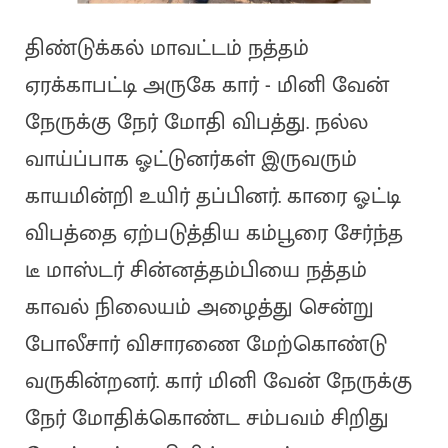
திண்டுக்கல் மாவட்டம் நத்தம்
ஏரக்காபட்டி அருகே கார் - மினி வேன்
நேருக்கு நேர் மோதி விபத்து. நல்ல
வாய்ப்பாக ஓட்டுனர்கள் இருவரும்
காயமின்றி உயிர் தப்பினர். காரை ஓட்டி
விபத்தை ஏற்படுத்திய கம்பூரை சேர்ந்த
டீ மாஸ்டர் சின்னத்தம்பியை நத்தம்
காவல் நிலையம் அழைத்து சென்று
போலீசார் விசாரணை மேற்கொண்டு
வருகின்றனர். கார் மினி வேன் நேருக்கு
நேர் மோதிக்கொண்ட சம்பவம் சிறிது