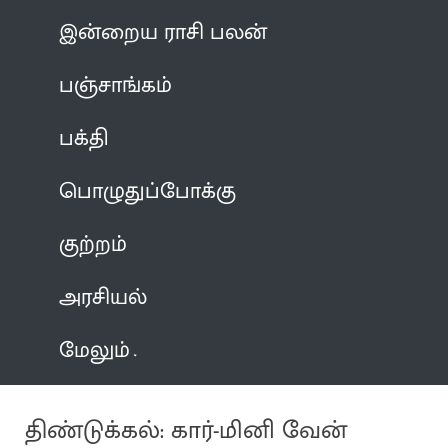
இன்றைய ராசி பலன்
பஞ்சாங்கம்
பக்தி
பொழுதுப்போக்கு
குற்றம்
அரசியல்
மேலும்
திண்டுக்கல்: கார்-மினி வேன்