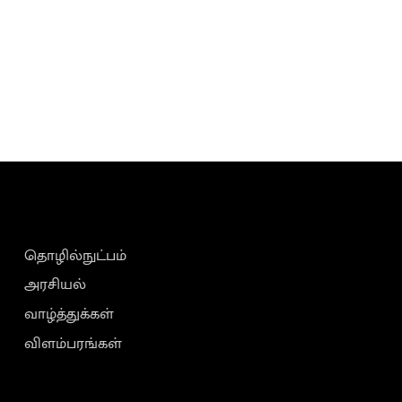
தொழில்நுட்பம்
அரசியல்
வாழ்த்துக்கள்
விளம்பரங்கள்