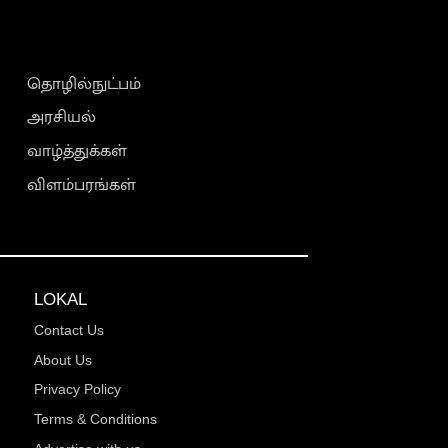
தொழில்நுட்பம்
அரசியல்
வாழ்த்துக்கள்
விளம்பரங்கள்
LOKAL
Contact Us
About Us
Privacy Policy
Terms & Conditions