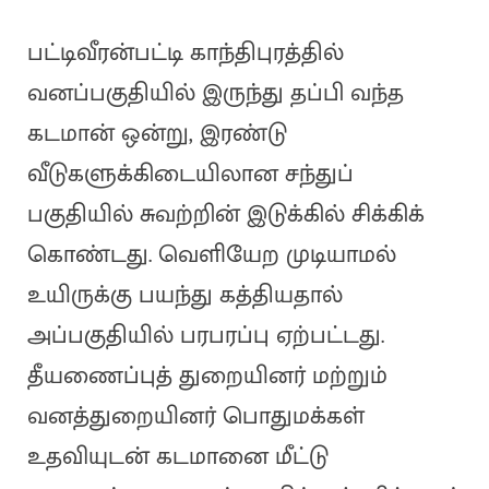
பட்டிவீரன்பட்டி காந்திபுரத்தில்
வனப்பகுதியில் இருந்து தப்பி வந்த
கடமான் ஒன்று, இரண்டு
வீடுகளுக்கிடையிலான சந்துப்
பகுதியில் சுவற்றின் இடுக்கில் சிக்கிக்
கொண்டது. வெளியேற முடியாமல்
உயிருக்கு பயந்து கத்தியதால்
அப்பகுதியில் பரபரப்பு ஏற்பட்டது.
தீயணைப்புத் துறையினர் மற்றும்
வனத்துறையினர் பொதுமக்கள்
உதவியுடன் கடமானை மீட்டு