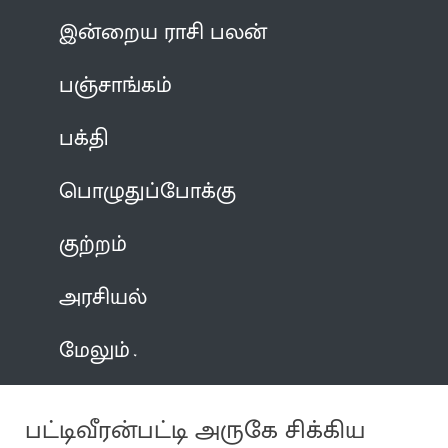
இன்றைய ராசி பலன்
பஞ்சாங்கம்
பக்தி
பொழுதுப்போக்கு
குற்றம்
அரசியல்
மேலும்
பட்டிவீரன்பட்டி அருகே சிக்கிய