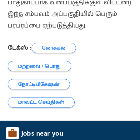
பாதுகாப்பாக வனப்பகுதிக்குள் விட்டனர்.
இந்த சம்பவம் அப்பகுதியில் பெரும்
பரபரப்பை ஏற்படுத்தியது.
டேக்ஸ் :
லோக்கல்
மற்றவை / பொது
நோட்டிபிகேஷன்
மாவட்ட செய்திகள்
Jobs near you