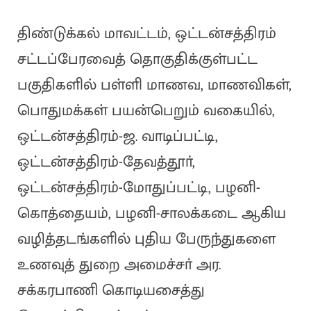
திண்டுக்கல் மாவட்டம், ஒட்டன்சத்திரம்
சட்டப்பேரவைத் தொகுதிக்குள்பட்ட
பகுதிகளில் பள்ளி மாணவ, மாணவிகள்,
பொதுமக்கள் பயன்பெறும் வகையில்,
ஒட்டன்சத்திரம்-ஜ. வாடிப்பட்டி,
ஒட்டன்சத்திரம்-தேவத்தூா்,
ஒட்டன்சத்திரம்-மோதுப்பட்டி, பழனி-
கொத்தையம், பழனி-சாலக்கடை ஆகிய
வழித்தடங்களில் புதிய பேருந்துகளை
உணவுத் துறை அமைச்சா் அர.
சக்கரபாணி கொடியசைத்து