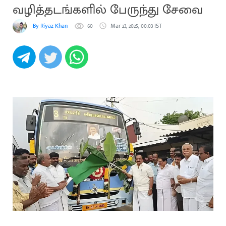
வழித்தடங்களில் பேருந்து சேவை
By Riyaz Khan
60
Mar 23, 2025, 00:03 IST