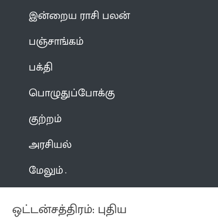
இன்றைய ராசி பலன்
பஞ்சாங்கம்
பக்தி
பொழுதுப்போக்கு
குற்றம்
அரசியல்
மேலும்
ஒட்டன்சத்திரம்: புதிய