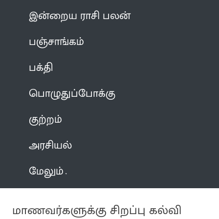
இன்றைய ராசி பலன்
பஞ்சாங்கம்
பக்தி
பொழுதுப்போக்கு
குற்றம்
அரசியல்
மேலும்
மாணவர்களுக்கு சிறப்பு கல்வி