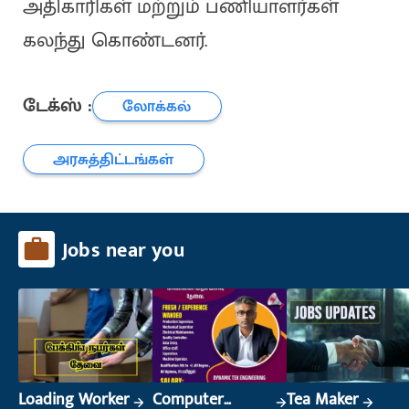
அதிகாரிகள் மற்றும் பணியாளர்கள்
கலந்து கொண்டனர்.
டேக்ஸ் :
லோக்கல்
அரசுத்திட்டங்கள்
Jobs near you
Loading Worker
Computer
Tea Maker