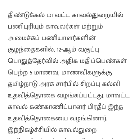
திண்டுக்கல் மாவட்ட காவல்துறையில்
பணிபுரியும் காவலர்கள் மற்றும்
அமைச்சுப் பணியாளர்களின்
குழந்தைகளில், 12-ஆம் வகுப்பு
பொதுத்தேர்வில் அதிக மதிப்பெண்கள்
பெற்ற 5 மாணவ, மாணவிகளுக்கு
தமிழ்நாடு அரசு சார்பில் சிறப்பு கல்வி
உதவித்தொகை வழங்கப்பட்டது. மாவட்ட
காவல் கண்காணிப்பாளர் பிரதீப் இந்த
உதவித்தொகையை வழங்கினார்.
இந்நிகழ்ச்சியில் காவல்துறை