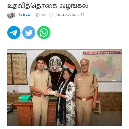
உதவித்தொகை வழங்கல்
By Riyaz
382
Jun 04, 2026, 02:06 IST