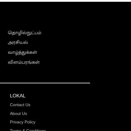
தொழில்நுட்பம்
அரசியல்
வாழ்த்துக்கள்
விளம்பரங்கள்
LOKAL
Contact Us
About Us
Privacy Policy
Terms & Conditions