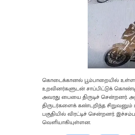
கொடைக்கானல் பூம்பாறையில் உள்ள 
உறவினர்களுடன் சாப்பிட்டுக் கொண்ட
அவரது பையை திருடிச் சென்றனர். அந
திருடர்களைக் கண்டறிந்த சிறுவனும
பகுதியில் விரட்டிச் சென்றனர். இச்சம்
வெளியாகியுள்ளன.