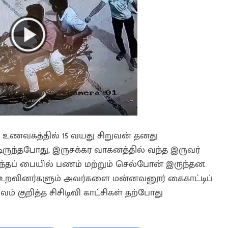
உணவகத்தில் 15 வயது சிறுவன் தனது
ிருந்தபோது, இருசக்கர வாகனத்தில் வந்த இருவர்
்தப் பையில் பணம் மற்றும் செல்போன் இருந்தன.
் உறவினர்களும் அவர்களை மன்னவனூர் கைகாட்டிப்
பவம் குறித்த சிசிடிவி காட்சிகள் தற்போது