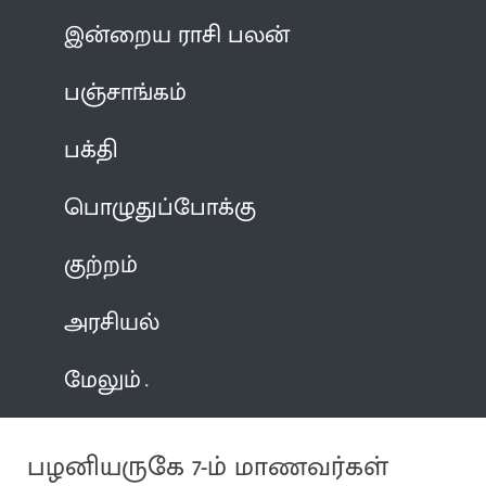
இன்றைய ராசி பலன்
பஞ்சாங்கம்
பக்தி
பொழுதுப்போக்கு
குற்றம்
அரசியல்
மேலும்
பழனியருகே 7-ம் மாணவர்கள்