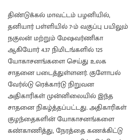
திண்டுக்கல் மாவட்டம் பழனியில்,
தனியார் பள்ளியில் 7-ம் வகுப்பு பயிலும்
நகுலன் மற்றும் மேஷவர்ணிகா
ஆகியோர் 4.37 நிமிடங்களில் 125
யோகாசனங்களை செய்து உலக
சாதனை படைத்துள்ளனர். குளோபல்
வேர்ல்டு ரெக்கார்டு நிறுவன
அதிகாரிகள் முன்னிலையில் இந்த
சாதனை நிகழ்த்தப்பட்டது. அதிகாரிகள்
குழந்தைகளின் யோகாசனங்களை
கண்காணித்து, நேரத்தை கணக்கிட்டு