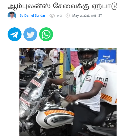
ஆம்புலன்ஸ் சேவைக்கு ஏற்பாடு
By Daniel Sundar
1413
May 21, 2026, 11:05 IST