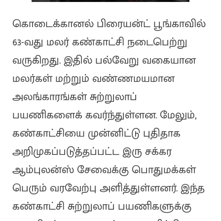
கொடைக்கானல் பிரையன்ட் பூங்காவில்
63-வது மலர் கண்காட்சி நடைபெற்று
வருகிறது. இதில் பல்வேறு வகையான
மலர்கள் மற்றும் வண்ணமயமான
அலங்காரங்கள் சுற்றுலாப்
பயணிகளைக் கவர்ந்துள்ளன. மேலும்,
கண்காட்சியை முன்னிட்டு புதிதாக
அறிமுகப்படுத்தப்பட்ட இரு சக்கர
ஆம்புலன்ஸ் சேவைக்கு பொதுமக்கள்
பெரும் வரவேற்பு அளித்துள்ளனர். இந்த
கண்காட்சி சுற்றுலாப் பயணிகளுக்கு