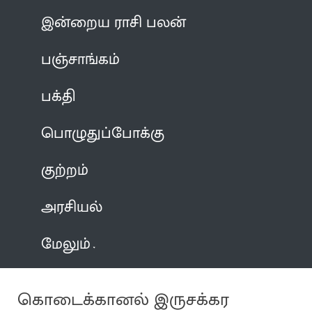
இன்றைய ராசி பலன்
பஞ்சாங்கம்
பக்தி
பொழுதுப்போக்கு
குற்றம்
அரசியல்
மேலும்
கொடைக்கானல் இருசக்கர