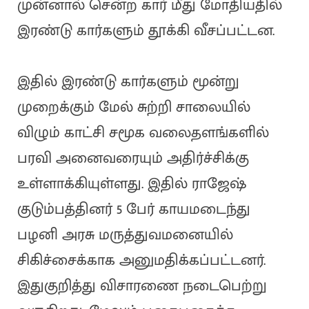
முன்னால் சென்ற கார் மீது மோதியதில்
இரண்டு கார்களும் தூக்கி வீசப்பட்டன.
இதில் இரண்டு கார்களும் மூன்று
முறைக்கும் மேல் சுற்றி சாலையில்
விழும் காட்சி சமூக வலைதளங்களில்
பரவி அனைவரையும் அதிர்ச்சிக்கு
உள்ளாக்கியுள்ளது. இதில் ராஜேஷ்
குடும்பத்தினர் 5 பேர் காயமடைந்து
பழனி அரசு மருத்துவமனையில்
சிகிச்சைக்காக அனுமதிக்கப்பட்டனர்.
இதுகுறித்து விசாரணை நடைபெற்று