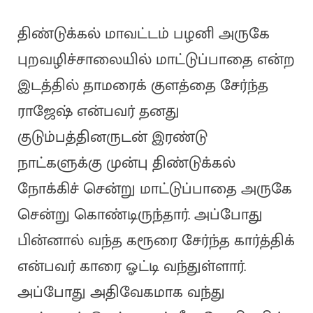
திண்டுக்கல் மாவட்டம் பழனி அருகே
புறவழிச்சாலையில் மாட்டுப்பாதை என்ற
இடத்தில் தாமரைக் குளத்தை சேர்ந்த
ராஜேஷ் என்பவர் தனது
குடும்பத்தினருடன் இரண்டு
நாட்களுக்கு முன்பு திண்டுக்கல்
நோக்கிச் சென்று மாட்டுப்பாதை அருகே
சென்று கொண்டிருந்தார். அப்போது
பின்னால் வந்த கரூரை சேர்ந்த கார்த்திக்
என்பவர் காரை ஓட்டி வந்துள்ளார்.
அப்போது அதிவேகமாக வந்து