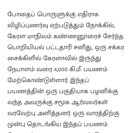
போதைப் பொருளுக்கு எதிராக
விழிப்புணர்வு ஏற்படுத்தும் நோக்கில்,
கேரள மாநிலம் கண்ணனூரைச் சேர்ந்த
பொறியியல் பட்டதாரி சனிது, ஒரு சக்கர
சைக்கிளில் கேரளாவில் இருந்து
நேபாளம் வரை 4,000 கி.மீ. பயணம்
மேற்கொண்டுள்ளார். இந்தப்
பயணத்தின் ஒரு பகுதியாக பழனிக்கு
வந்த அவருக்கு சமூக ஆர்வலர்கள்
வரவேற்பு அளித்தனர். ஒரு வாரத்திற்கு
முன்பு தொடங்கிய இந்தப் பயணம்