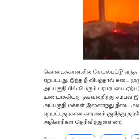
கொடைக்கானலில் செயல்பட்டு வந்த ஒரு
ஏற்பட்டது. இந்த தீ விபத்தால் கடை மு
அப்பகுதியில் பெரும் பரபரப்பை ஏற்பட
உண்டாக்கியது. தகவலறிந்து சம்பவ இட
அப்பகுதி மக்கள் இணைந்து தீயை அணை
ஏற்பட்டதற்கான காரணம் குறித்து 
அதிகாரிகள் தெரிவித்துள்ளனர்.