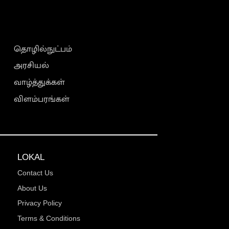
தொழில்நுட்பம்
அரசியல்
வாழ்த்துக்கள்
விளம்பரங்கள்
LOKAL
Contact Us
About Us
Privacy Policy
Terms & Conditions