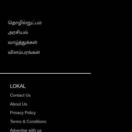
தொழில்நுட்பம்
அரசியல்
வாழ்த்துக்கள்
விளம்பரங்கள்
LOKAL
Contact Us
About Us
Privacy Policy
Terms & Conditions
Advertise with us