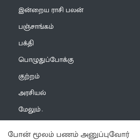
இன்றைய ராசி பலன்
பஞ்சாங்கம்
பக்தி
பொழுதுப்போக்கு
குற்றம்
அரசியல்
மேலும்
போன் மூலம் பணம் அனுப்புவோர்