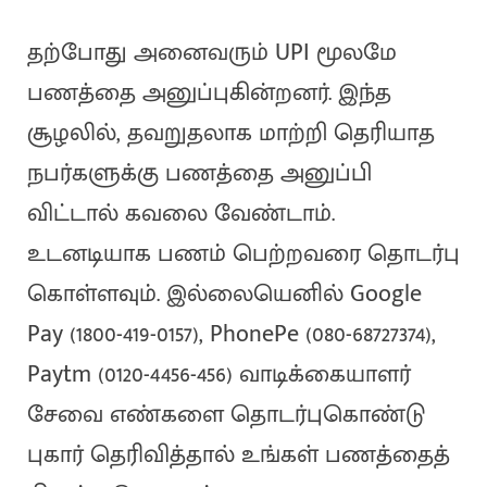
தற்போது அனைவரும் UPI மூலமே
பணத்தை அனுப்புகின்றனர். இந்த
சூழலில், தவறுதலாக மாற்றி தெரியாத
நபர்களுக்கு பணத்தை அனுப்பி
விட்டால் கவலை வேண்டாம்.
உடனடியாக பணம் பெற்றவரை தொடர்பு
கொள்ளவும். இல்லையெனில் Google
Pay (1800-419-0157), PhonePe (080-68727374),
Paytm (0120-4456-456) வாடிக்கையாளர்
சேவை எண்களை தொடர்புகொண்டு
புகார் தெரிவித்தால் உங்கள் பணத்தைத்