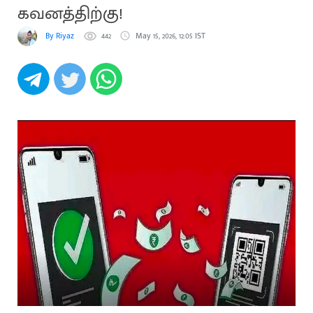
கவனத்திற்கு!
By Riyaz
442
May 15, 2026, 12:05 IST