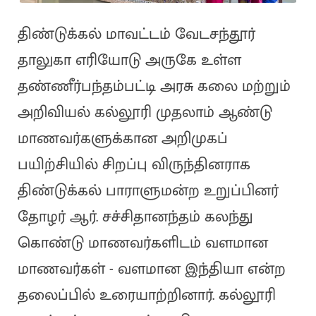
திண்டுக்கல் மாவட்டம் வேடசந்தூர்
தாலுகா எரியோடு அருகே உள்ள
தண்ணீர்பந்தம்பட்டி அரசு கலை மற்றும்
அறிவியல் கல்லூரி முதலாம் ஆண்டு
மாணவர்களுக்கான அறிமுகப்
பயிற்சியில் சிறப்பு விருந்தினராக
திண்டுக்கல் பாராளுமன்ற உறுப்பினர்
தோழர் ஆர். சச்சிதானந்தம் கலந்து
கொண்டு மாணவர்களிடம் வளமான
மாணவர்கள் - வளமான இந்தியா என்ற
தலைப்பில் உரையாற்றினார். கல்லூரி