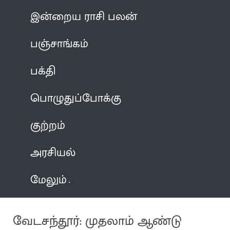
இன்றைய ராசி பலன்
பஞ்சாங்கம்
பக்தி
பொழுதுப்போக்கு
குற்றம்
அரசியல்
மேலும்
வேடசந்தூர்: முதலாம் ஆண்டு