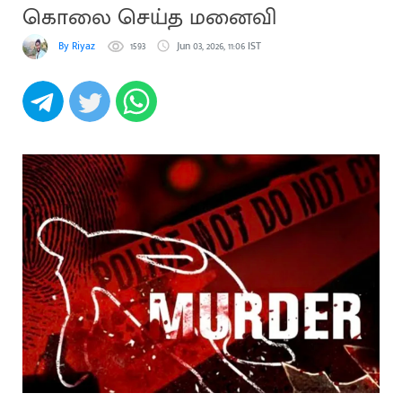
கொலை செய்த மனைவி
By Riyaz
1593
Jun 03, 2026, 11:06 IST