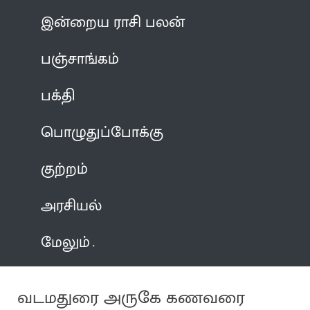
இன்றைய ராசி பலன்
பஞ்சாங்கம்
பக்தி
பொழுதுப்போக்கு
குற்றம்
அரசியல்
மேலும்
வடமதுரை அருகே கணவரை