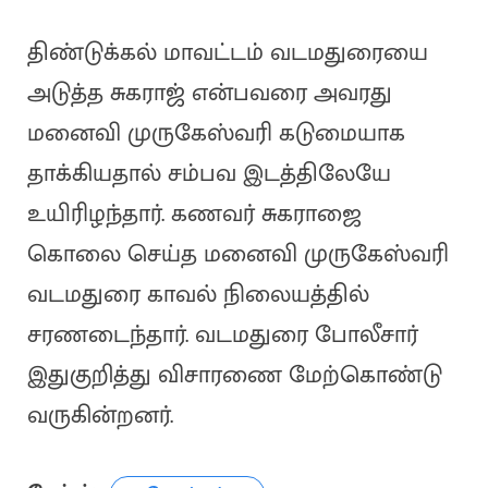
திண்டுக்கல் மாவட்டம் வடமதுரையை
அடுத்த சுகராஜ் என்பவரை அவரது
மனைவி முருகேஸ்வரி கடுமையாக
தாக்கியதால் சம்பவ இடத்திலேயே
உயிரிழந்தார். கணவர் சுகராஜை
கொலை செய்த மனைவி முருகேஸ்வரி
வடமதுரை காவல் நிலையத்தில்
சரணடைந்தார். வடமதுரை போலீசார்
இதுகுறித்து விசாரணை மேற்கொண்டு
வருகின்றனர்.