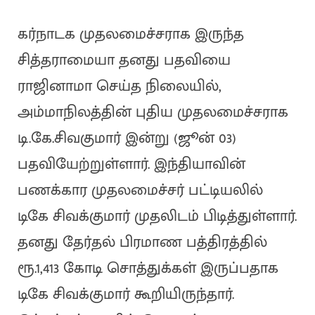
கர்நாடக முதலமைச்சராக இருந்த
சித்தராமையா தனது பதவியை
ராஜினாமா செய்த நிலையில்,
அம்மாநிலத்தின் புதிய முதலமைச்சராக
டி.கே.சிவகுமார் இன்று (ஜூன் 03)
பதவியேற்றுள்ளார். இந்தியாவின்
பணக்கார முதலமைச்சர் பட்டியலில்
டிகே சிவக்குமார் முதலிடம் பிடித்துள்ளார்.
தனது தேர்தல் பிரமாண பத்திரத்தில்
ரூ.1,413 கோடி சொத்துக்கள் இருப்பதாக
டிகே சிவக்குமார் கூறியிருந்தார்.