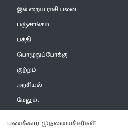
இன்றைய ராசி பலன்
பஞ்சாங்கம்
பக்தி
பொழுதுப்போக்கு
குற்றம்
அரசியல்
மேலும்
பணக்கார முதலமைச்சர்கள்