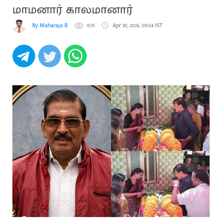
மாமனார் காலமானார்
By Maharaja B
1575
Apr 30, 2026, 09:04 IST