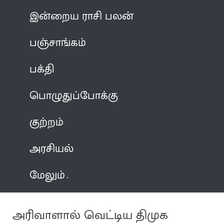
இன்றைய ராசி பலன்
பஞ்சாங்கம்
பக்தி
பொழுதுப்போக்கு
குற்றம்
அரசியல்
மேலும்
அரிவாளால் வெட்டிய திமுக