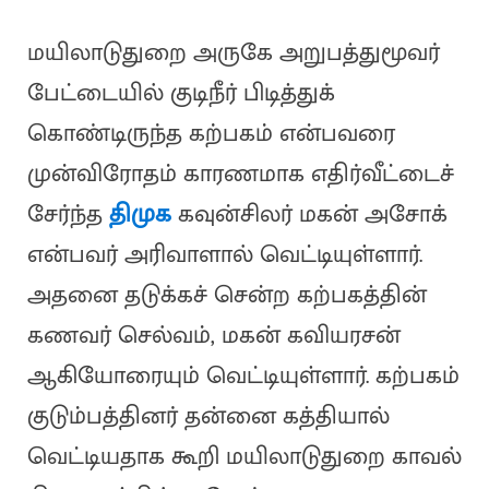
மயிலாடுதுறை அருகே அறுபத்துமூவர்
பேட்டையில் குடிநீர் பிடித்துக்
கொண்டிருந்த கற்பகம் என்பவரை
முன்விரோதம் காரணமாக எதிர்வீட்டைச்
சேர்ந்த
திமுக
கவுன்சிலர் மகன் அசோக்
என்பவர் அரிவாளால் வெட்டியுள்ளார்.
அதனை தடுக்கச் சென்ற கற்பகத்தின்
கணவர் செல்வம், மகன் கவியரசன்
ஆகியோரையும் வெட்டியுள்ளார். கற்பகம்
குடும்பத்தினர் தன்னை கத்தியால்
வெட்டியதாக கூறி மயிலாடுதுறை காவல்