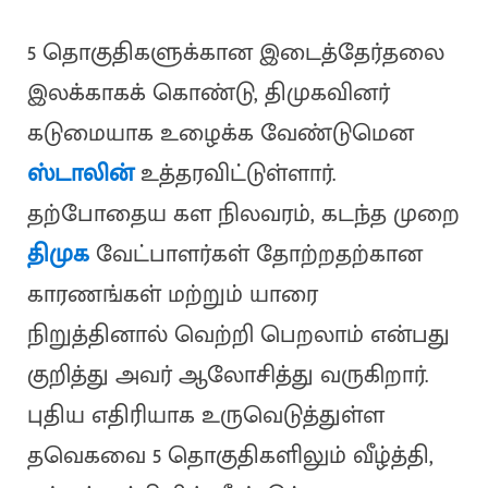
5 தொகுதிகளுக்கான இடைத்தேர்தலை
இலக்காகக் கொண்டு, திமுகவினர்
கடுமையாக உழைக்க வேண்டுமென
ஸ்டாலின்
உத்தரவிட்டுள்ளார்.
தற்போதைய கள நிலவரம், கடந்த முறை
திமுக
வேட்பாளர்கள் தோற்றதற்கான
காரணங்கள் மற்றும் யாரை
நிறுத்தினால் வெற்றி பெறலாம் என்பது
குறித்து அவர் ஆலோசித்து வருகிறார்.
புதிய எதிரியாக உருவெடுத்துள்ள
தவெகவை 5 தொகுதிகளிலும் வீழ்த்தி,