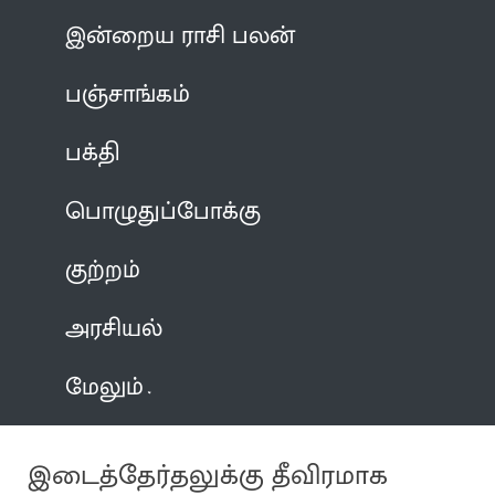
இன்றைய ராசி பலன்
பஞ்சாங்கம்
பக்தி
பொழுதுப்போக்கு
குற்றம்
அரசியல்
மேலும்
இடைத்தேர்தலுக்கு தீவிரமாக