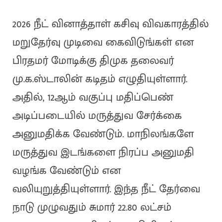
2026 நீட் வினாத்தாள் கசிவு விவகாரத்தில்
மறுதேர்வு முடிவை கைவிடுங்கள் என
பிரதமர் மோடிக்கு திமுக தலைவர்
மு.க.ஸ்டாலின் கடிதம் எழுதியுள்ளார்.
அதில், 12ஆம் வகுப்பு மதிப்பெண்
அடிப்படையில் மருத்துவ சேர்க்கை
அனுமதிக்க வேண்டும். மாநிலங்களே
மருத்துவ இடங்களை நிரப்ப அனுமதி
வழங்க வேண்டும் என
வலியுறுத்தியுள்ளார். இந்த நீட் தேர்வை
நாடு முழுவதும் சுமார் 22.80 லட்சம்