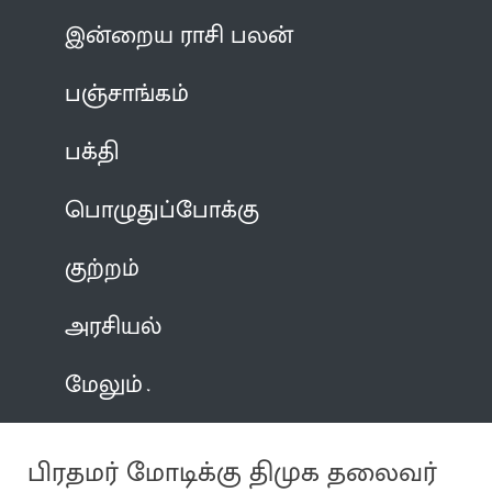
இன்றைய ராசி பலன்
பஞ்சாங்கம்
பக்தி
பொழுதுப்போக்கு
குற்றம்
அரசியல்
மேலும்
பிரதமர் மோடிக்கு திமுக தலைவர்