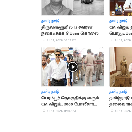
தமிழ் நாடு
தமிழ் நாடு
திருவள்ளூரில் 15 சவரன்
CM விஜய்
நகைக்காக பெண் கொலை
பொதுப்பண
கூட்டம்
Jul 13, 2026, 10:07 IST
Jul 13, 2026,
தமிழ் நாடு
தமிழ் நாடு
பெரம்பூர் தொகுதிக்கு வரும்
தமிழ்நாடு
CM விஜய்.. 3000 போலீசார்
தலைவரா
குவிப்பு
நியமனம்
Jul 13, 2026, 09:07 IST
Jul 13, 2026,