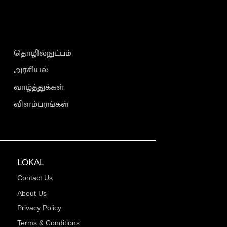
தொழில்நுட்பம்
அரசியல்
வாழ்த்துக்கள்
விளம்பரங்கள்
LOKAL
Contact Us
About Us
Privacy Policy
Terms & Conditions