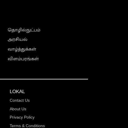
தொழில்நுட்பம்
அரசியல்
வாழ்த்துக்கள்
விளம்பரங்கள்
LOKAL
Contact Us
About Us
Privacy Policy
Terms & Conditions