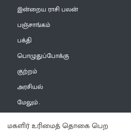
இன்றைய ராசி பலன்
பஞ்சாங்கம்
பக்தி
பொழுதுப்போக்கு
குற்றம்
அரசியல்
மேலும்
மகளிர் உரிமைத் தொகை பெற