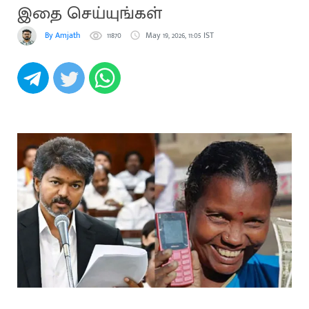
இதை செய்யுங்கள்
By Amjath
11870
May 19, 2026, 11:05 IST