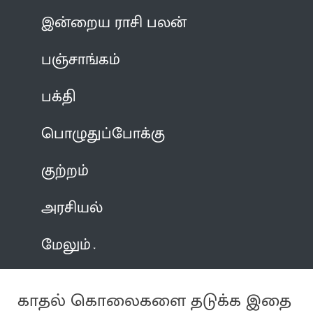
இன்றைய ராசி பலன்
பஞ்சாங்கம்
பக்தி
பொழுதுப்போக்கு
குற்றம்
அரசியல்
மேலும்
காதல் கொலைகளை தடுக்க இதை