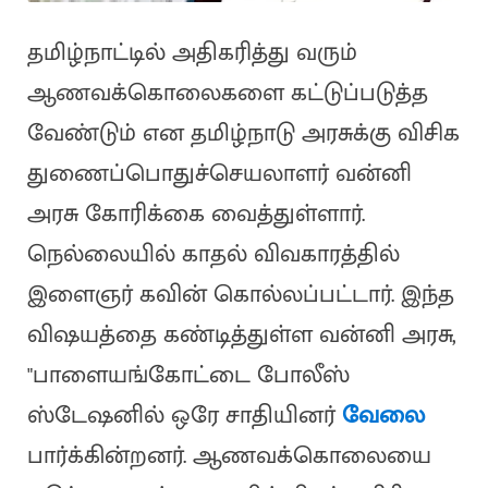
தமிழ்நாட்டில் அதிகரித்து வரும்
ஆணவக்கொலைகளை கட்டுப்படுத்த
வேண்டும் என தமிழ்நாடு அரசுக்கு விசிக
துணைப்பொதுச்செயலாளர் வன்னி
அரசு கோரிக்கை வைத்துள்ளார்.
நெல்லையில் காதல் விவகாரத்தில்
இளைஞர் கவின் கொல்லப்பட்டார். இந்த
விஷயத்தை கண்டித்துள்ள வன்னி அரசு,
"பாளையங்கோட்டை போலீஸ்
ஸ்டேஷனில் ஒரே சாதியினர்
வேலை
பார்க்கின்றனர். ஆணவக்கொலையை