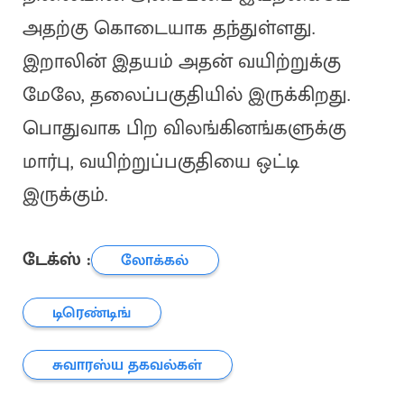
அதற்கு கொடையாக தந்துள்ளது.
இறாலின் இதயம் அதன் வயிற்றுக்கு
மேலே, தலைப்பகுதியில் இருக்கிறது.
பொதுவாக பிற விலங்கினங்களுக்கு
மார்பு, வயிற்றுப்பகுதியை ஒட்டி
இருக்கும்.
டேக்ஸ் :
லோக்கல்
டிரெண்டிங்
சுவாரஸ்ய தகவல்கள்