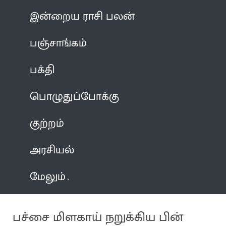
இன்றைய ராசி பலன்
பஞ்சாங்கம்
பக்தி
பொழுதுப்போக்கு
குற்றம்
அரசியல்
மேலும்
பச்சை மிளகாய் நறுக்கிய பின்