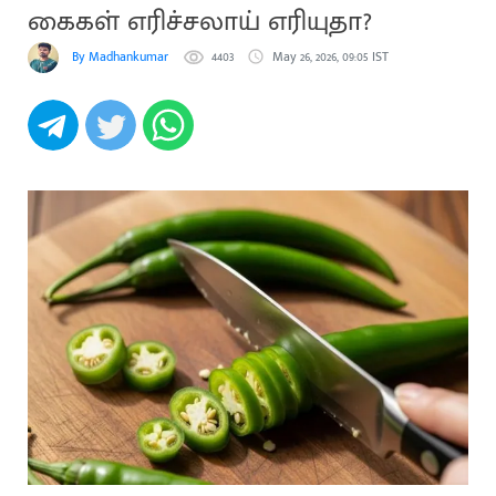
கைகள் எரிச்சலாய் எரியுதா?
By Madhankumar
4403
May 26, 2026, 09:05 IST