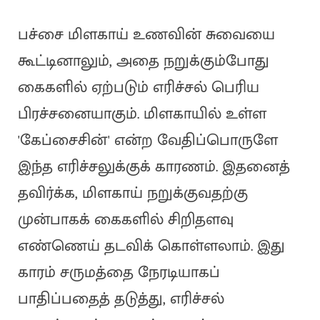
பச்சை மிளகாய் உணவின் சுவையை
கூட்டினாலும், அதை நறுக்கும்போது
கைகளில் ஏற்படும் எரிச்சல் பெரிய
பிரச்சனையாகும். மிளகாயில் உள்ள
'கேப்சைசின்' என்ற வேதிப்பொருளே
இந்த எரிச்சலுக்குக் காரணம். இதனைத்
தவிர்க்க, மிளகாய் நறுக்குவதற்கு
முன்பாகக் கைகளில் சிறிதளவு
எண்ணெய் தடவிக் கொள்ளலாம். இது
காரம் சருமத்தை நேரடியாகப்
பாதிப்பதைத் தடுத்து, எரிச்சல்