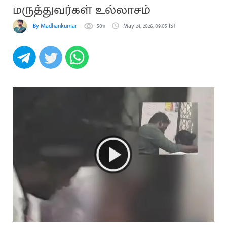
மருத்துவர்கள் உல்லாசம்
By Madhankumar
5011
May 24, 2026, 09:05 IST