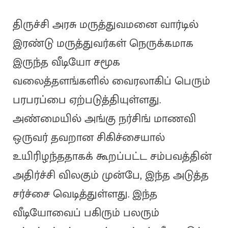
திருச்சி அரசு மருத்துவமனை வார்டில்
இரண்டு மருத்துவர்கள் நெருக்கமாக
இருந்த வீடியோ சமூக
வலைத்தளங்களில் வைரலாகிப் பெரும்
பரபரப்பை ஏற்படுத்தியுள்ளது.
அண்மையில் அங்கு நர்சிங் மாணவி
ஒருவர் தவறான சிகிச்சையால்
உயிரிழந்ததாகக் கூறப்பட்ட சம்பவத்தின்
அதிர்ச்சி விலகும் முன்பே, இந்த அடுத்த
சர்ச்சை வெடித்துள்ளது. இந்த
வீடியோவைப் பகிரும் பலரும்