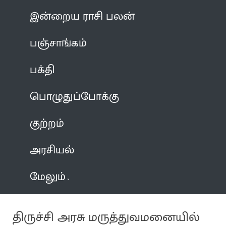
இன்றைய ராசி பலன்
பஞ்சாங்கம்
பக்தி
பொழுதுப்போக்கு
குற்றம்
அரசியல்
மேலும்
திருச்சி அரசு மருத்துவமனையில்