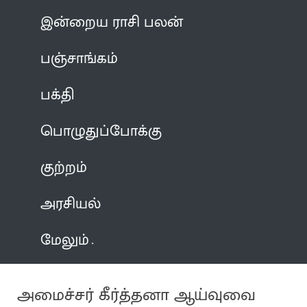
இன்றைய ராசி பலன்
பஞ்சாங்கம்
பக்தி
பொழுதுப்போக்கு
குற்றம்
அரசியல்
மேலும்
அமைச்சர் கீர்த்தனா ஆய்வுவை