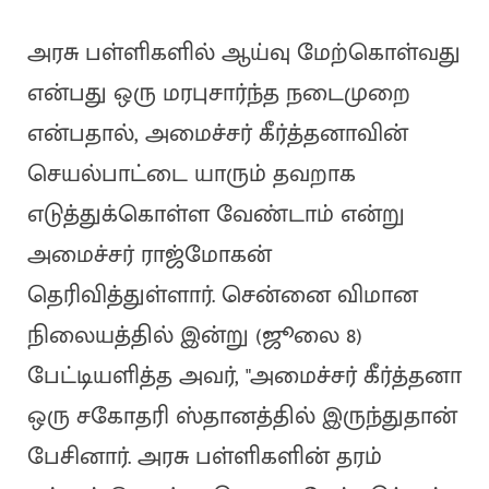
அரசு பள்ளிகளில் ஆய்வு மேற்கொள்வது
என்பது ஒரு மரபுசார்ந்த நடைமுறை
என்பதால், அமைச்சர் கீர்த்தனாவின்
செயல்பாட்டை யாரும் தவறாக
எடுத்துக்கொள்ள வேண்டாம் என்று
அமைச்சர் ராஜ்மோகன்
தெரிவித்துள்ளார். சென்னை விமான
நிலையத்தில் இன்று (ஜூலை 8)
பேட்டியளித்த அவர், "அமைச்சர் கீர்த்தனா
ஒரு சகோதரி ஸ்தானத்தில் இருந்துதான்
பேசினார். அரசு பள்ளிகளின் தரம்