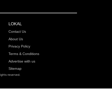
LOKAL
Contact Us
About Us
Privacy Policy
Terms & Conditions
Advertise with us
Sitemap
rights reserved.