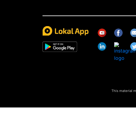
This material m