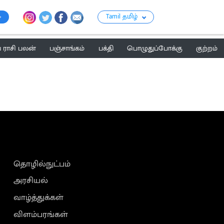
Tamil தமிழ்
ராசி பலன்
பஞ்சாங்கம்
பக்தி
பொழுதுப்போக்கு
குற்றம்
தொழில்நுட்பம்
அரசியல்
வாழ்த்துக்கள்
விளம்பரங்கள்