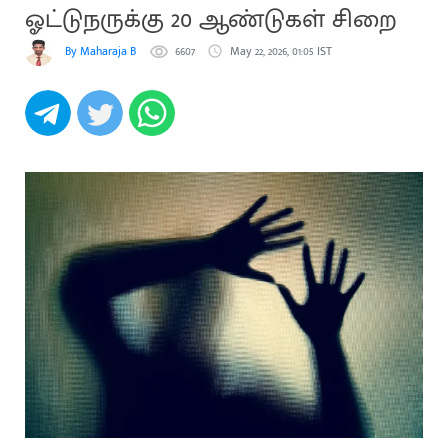
ஓட்டுநருக்கு 20 ஆண்டுகள் சிறை
By Maharaja B
6607
May 22, 2026, 01:05 IST