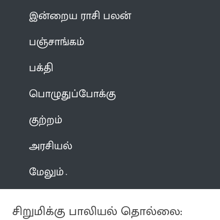
இன்றைய ராசி பலன்
பஞ்சாங்கம்
பக்தி
பொழுதுப்போக்கு
குற்றம்
அரசியல்
மேலும்
சிறுமிக்கு பாலியல் தொல்லை: