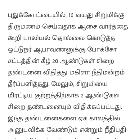
புதுக்கோட்டையில், 16 வயது சிறுமிக்கு
திருமணம் செய்வதாக ஆசை வார்த்தை
கூறி பாலியல் தொல்லை கொடுத்த
ஓட்டுநர் ஆபாவணனுக்கு போக்சோ
சட்டத்தின் கீழ் 20 ஆண்டுகள் சிறை
தண்டனை விதித்து மகிளா நீதிமன்றம்
தீர்ப்பளித்தது. மேலும், சிறுமியை
மிரட்டிய குற்றத்திற்காக 2 ஆண்டுகள்
சிறை தண்டனையும் விதிக்கப்பட்டது.
இந்த தண்டனைகளை ஏக காலத்தில்
அனுபவிக்க வேண்டும் என்றும் நீதிபதி