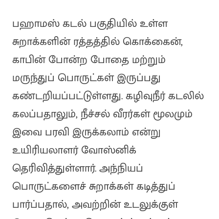
பஹாமஸ் கடல் பகுதியில் உள்ள
சுறாக்களின் ரத்தத்தில் கொக்கைன்,
காபின் போன்ற போதை மற்றும்
மருந்துப் பொருட்கள் இருப்பது
கண்டறியப்பட்டுள்ளது. கழிவுநீர் கடலில்
கலப்பதாலும், நீச்சல் வீரர்கள் மூலமும்
இவை பரவி இருக்கலாம் என்று
உயிரியலாளர் வோஸ்னிக்
தெரிவித்துள்ளார். அந்நியப்
பொருட்களைச் சுறாக்கள் கடித்துப்
பார்ப்பதால், அவற்றின் உடலுக்குள்