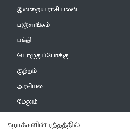
இன்றைய ராசி பலன்
பஞ்சாங்கம்
பக்தி
பொழுதுப்போக்கு
குற்றம்
அரசியல்
மேலும்
சுறாக்களின் ரத்தத்தில்