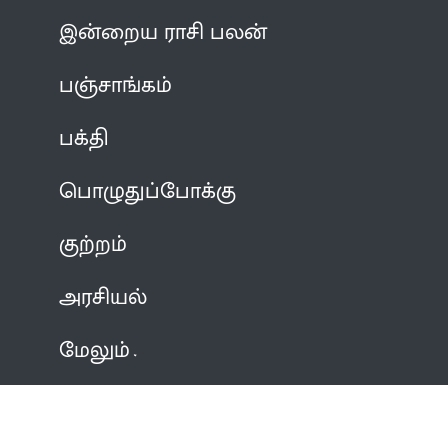
இன்றைய ராசி பலன்
பஞ்சாங்கம்
பக்தி
பொழுதுப்போக்கு
குற்றம்
அரசியல்
மேலும்