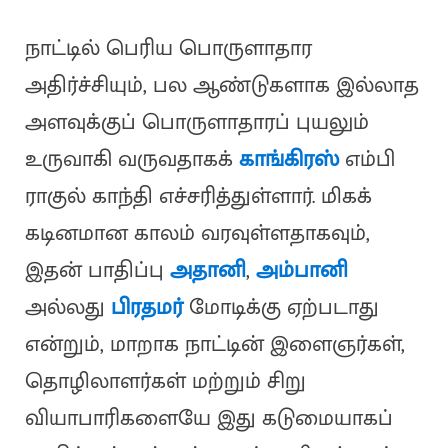
நாட்டில் பெரிய பொருளாதார
அதிர்ச்சியும், பல ஆண்டுகளாக இல்லாத
அளவுக்குப் பொருளாதாரப் புயலும்
உருவாகி வருவதாகக்
காங்கிரஸ்
எம்பி
ராகுல் காந்தி எச்சரித்துள்ளார். மிகக்
கடினமான காலம் வரவுள்ளதாகவும்,
இதன் பாதிப்பு
அதானி
,
அம்பானி
அல்லது
பிரதமர்
மோடிக்கு ஏற்படாது
என்றும், மாறாக நாட்டின் இளைஞர்கள்,
தொழிலாளர்கள் மற்றும் சிறு
வியாபாரிகளையே இது கடுமையாகப்