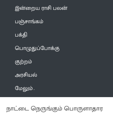
இன்றைய ராசி பலன்
பஞ்சாங்கம்
பக்தி
பொழுதுப்போக்கு
குற்றம்
அரசியல்
மேலும்
நாட்டை நெருங்கும் பொருளாதார