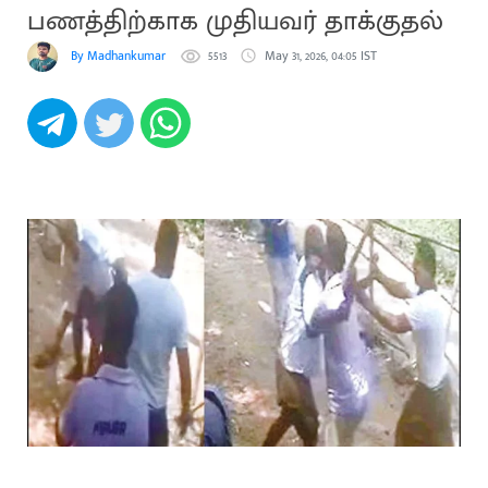
பணத்திற்காக முதியவர் தாக்குதல்
By Madhankumar
5513
May 31, 2026, 04:05 IST