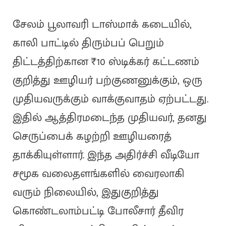
சேலம் பூலாவரி டாஸ்மாக் கடையில்,
காலி பாட்டில் திரும்பப் பெறும்
திட்டத்திற்கான ₹10 ஸ்டிக்கர் கட்டணம்
குறித்து ஊழியர் பற்குணனுக்கும், ஒரு
முதியவருக்கும் வாக்குவாதம் ஏற்பட்டது.
இதில் ஆத்திரமடைந்த முதியவர், தனது
செருப்பைக் கழற்றி ஊழியரைத்
தாக்கியுள்ளார். இந்த அதிர்ச்சி வீடியோ
சமூக வலைதளங்களில் வைரலாகி
வரும் நிலையில், இதுகுறித்து
கொண்டலாம்பட்டி போலீசார் தீவிர