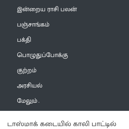
இன்றைய ராசி பலன்
பஞ்சாங்கம்
பக்தி
பொழுதுப்போக்கு
குற்றம்
அரசியல்
மேலும்
டாஸ்மாக் கடையில் காலி பாட்டில்