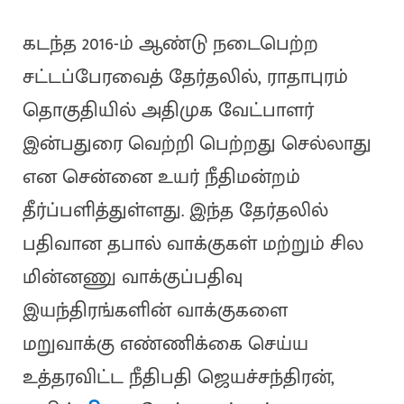
கடந்த 2016-ம் ஆண்டு நடைபெற்ற
சட்டப்பேரவைத் தேர்தலில், ராதாபுரம்
தொகுதியில் அதிமுக வேட்பாளர்
இன்பதுரை வெற்றி பெற்றது செல்லாது
என சென்னை உயர் நீதிமன்றம்
தீர்ப்பளித்துள்ளது. இந்த தேர்தலில்
பதிவான தபால் வாக்குகள் மற்றும் சில
மின்னணு வாக்குப்பதிவு
இயந்திரங்களின் வாக்குகளை
மறுவாக்கு எண்ணிக்கை செய்ய
உத்தரவிட்ட நீதிபதி ஜெயச்சந்திரன்,