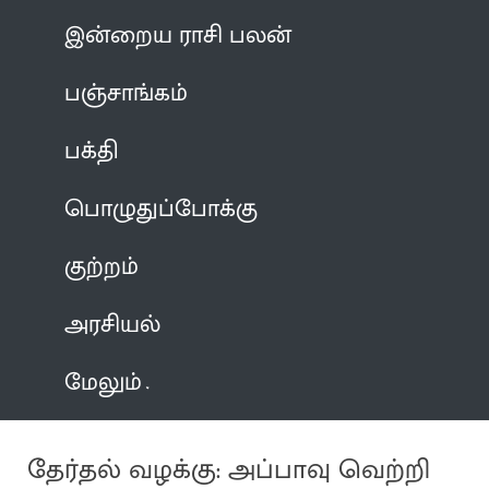
இன்றைய ராசி பலன்
பஞ்சாங்கம்
பக்தி
பொழுதுப்போக்கு
குற்றம்
அரசியல்
மேலும்
தேர்தல் வழக்கு: அப்பாவு வெற்றி