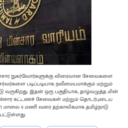
 மின்சார நுகர்வோர்களுக்கு விரைவான சேவைகளை
சர்வர்களை படிப்படியாக நவீனமயமாக்கும் மற்றும்
வருகிறது. இதன் ஒரு பகுதியாக, தாழ்வழுத்த மின்
சார கட்டணச் சேவைகள் மற்றும் தொடர்புடைய
 மாலை 6 மணி வரை தற்காலிகமாக தமிழ்நாடு
பட்டுள்ளது.