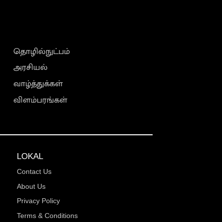
தொழில்நுட்பம்
அரசியல்
வாழ்த்துக்கள்
விளம்பரங்கள்
LOKAL
Contact Us
About Us
Privacy Policy
Terms & Conditions