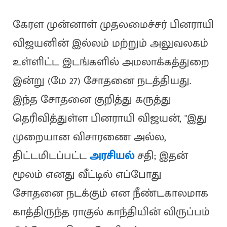
கேரள முன்னாள் முதலமைச்சர் பினராயி
விஜயனின் இல்லம் மற்றும் அலுவலகம்
உள்ளிட்ட இடங்களில் அமலாக்கத்துறை
இன்று (மே 27) சோதனை நடத்தியது.
இந்த சோதனை குறித்து கருத்து
தெரிவித்துள்ள பினராயி விஜயன், "இது
முறையான விசாரணை அல்ல,
திட்டமிடப்பட்ட
அரசியல்
சதி; இதன்
மூலம் எனது வீட்டில் எப்போது
சோதனை நடக்கும் என நீண்டகாலமாக
காத்திருந்த ராகுல் காந்தியின் விருப்பம்