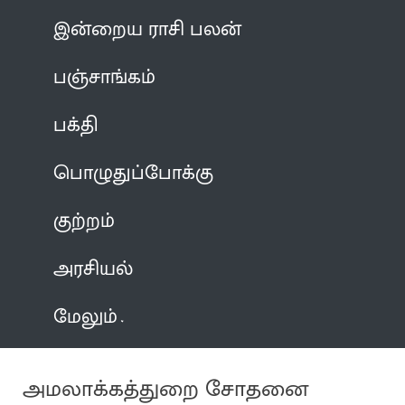
இன்றைய ராசி பலன்
பஞ்சாங்கம்
பக்தி
பொழுதுப்போக்கு
குற்றம்
அரசியல்
மேலும்
அமலாக்கத்துறை சோதனை