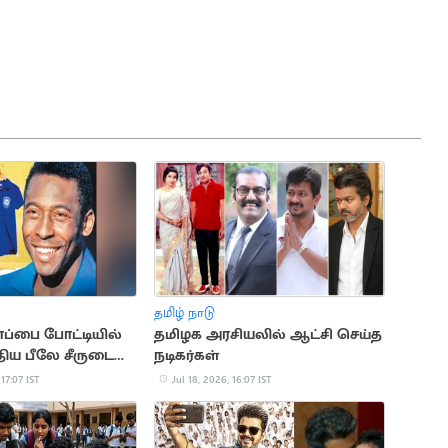
தமிழ் நாடு
ப்பை போட்டியில்
தமிழக அரசியலில் ஆட்சி செய்த
திய பீலே சீருடை
நடிகர்கள்
க்கு ஏலம்
 17:07 IST
Jul 18, 2026, 16:07 IST