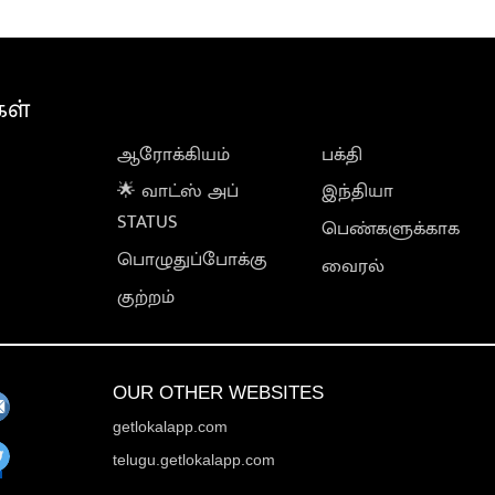
கள்
ஆரோக்கியம்
பக்தி
🌟 வாட்ஸ் அப்
இந்தியா
STATUS
பெண்களுக்காக
பொழுதுப்போக்கு
வைரல்
குற்றம்
OUR OTHER WEBSITES
getlokalapp.com
telugu.getlokalapp.com