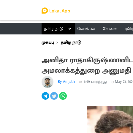
தமிழ் நாடு
லோக்கல்
வேலை
டிர
முகப்பு
தமிழ் நாடு
அனிதா ராதாகிருஷ்ணனிட
அமலாக்கத்துறை அனுமதி
By Amjath
4199
பார்த்தது
May 23, 202