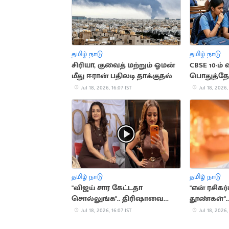
தமிழ் நாடு
தமிழ் நாடு
சிரியா, குவைத் மற்றும் ஓமன்
CBSE 10-ம் 
மீது ஈரான் பதிலடி தாக்குதல்
பொதுத்தேர்
வெளியான
Jul 18, 2026, 16:07 IST
Jul 18, 2026,
தமிழ் நாடு
தமிழ் நாடு
"விஜய் சார கேட்டதா
"என் ரசிக
சொல்லுங்க".. திரிஷாவை
தூண்கள்"..
நோக்கி குரல் எழுப்பிய
தனுஷ் நெகி
Jul 18, 2026, 16:07 IST
Jul 18, 2026,
ரசிகர்கள்