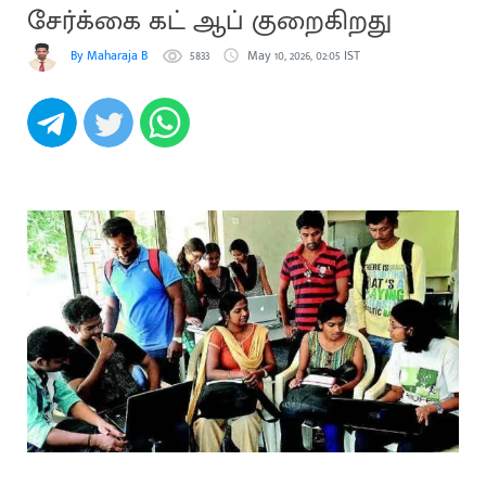
சேர்க்கை கட் ஆப் குறைகிறது
By Maharaja B
5833
May 10, 2026, 02:05 IST