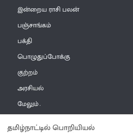
இன்றைய ராசி பலன்
பஞ்சாங்கம்
பக்தி
பொழுதுப்போக்கு
குற்றம்
அரசியல்
மேலும்
தமிழ்நாட்டில் பொறியியல்