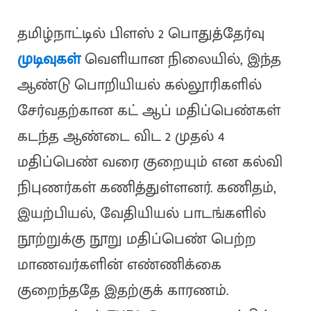
தமிழ்நாட்டில் பிளஸ் 2 பொதுத்தேர்வு
முடிவுகள்
வெளியான நிலையில், இந்த
ஆண்டு பொறியியல் கல்லூரிகளில்
சேர்வதற்கான கட் ஆப் மதிப்பெண்கள்
கடந்த ஆண்டை விட 2 முதல் 4
மதிப்பெண் வரை குறையும் என கல்வி
நிபுணர்கள் கணித்துள்ளனர். கணிதம்,
இயற்பியல், வேதியியல் பாடங்களில்
நூற்றுக்கு நூறு மதிப்பெண் பெற்ற
மாணவர்களின் எண்ணிக்கை
குறைந்ததே இதற்குக் காரணம்.