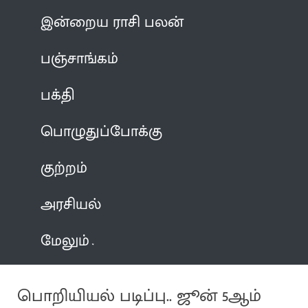
இன்றைய ராசி பலன்
பஞ்சாங்கம்
பக்தி
பொழுதுப்போக்கு
குற்றம்
அரசியல்
மேலும்
பொறியியல் படிப்பு.. ஜூன் 5ஆம்