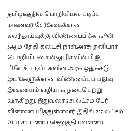
தமிழகத்தில் பொறியியல் படிப்பு
மாணவர் சேர்க்கைக்கான
கலந்தாய்வுக்கு விண்ணப்பிக்க ஜூன்
5ஆம் தேதி கடைசி நாள்.அரசு, தனியார்
பொறியியல் கல்லூரிகளில் பி.இ,
பி.டெக். படிப்புகளின் அரசு ஒதுக்கீடு
இடங்களுக்கான விண்ணப்பப் பதிவு
இணையம் வழியாக நடைபெற்று
வருகிறது. இதுவரை 2.81 லட்சம் பேர்
விண்ணப்பித்துள்ளனர். இதில் 2.17 லட்சம்
பேர் கட்டணம் செலுத்தியுள்ளனர்.