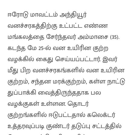
ஈரோடு மாவட்டம் அந்தியூர்
வனச்சரகத்திற்கு உட்பட்ட எண்ண
மங்கலத்தை சேர்ந்தவர் அம்மாசை (35).
கடந்த மே 25-ல் வன உயிரின குற்ற
வழக்கில் கைது செய்யப்பட்டார். இவர்
மீது பிற வனச்சரகங்களில் வன உயிரின
குற்றம், சந்தன மரக்குற்றம், கள்ள நாட்டு
துப்பாக்கி வைத்திருந்ததாக பல
வழக்குகள் உள்ளன. தொடர்
குற்றங்களில் ஈடுபட்டதால் கலெக்டர்
உத்தரவுப்படி குண்டர் தடுப்பு சட்டத்தில்