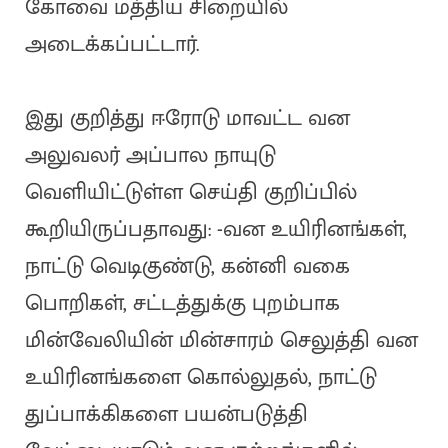
கோவை மத்திய சிறையில்
அடைக்கப்பட்டார்.
இது குறித்து ஈரோடு மாவட்ட வன
அலுவலர் அப்பால நாயுடு
வெளியிட்டுள்ள செய்தி குறிப்பில்
கூறியிருப்பதாவது: -வன உயிரினங்கள்,
நாட்டு வெடிகுண்டு, கன்னி வகை
பொறிகள், சட்டத்துக்கு புறம்பாக
மின்வேலியின் மின்சாரம் செலுத்தி வன
உயிரினங்களை கொல்லுதல், நாட்டு
துப்பாக்கிகளை பயன்படுத்தி