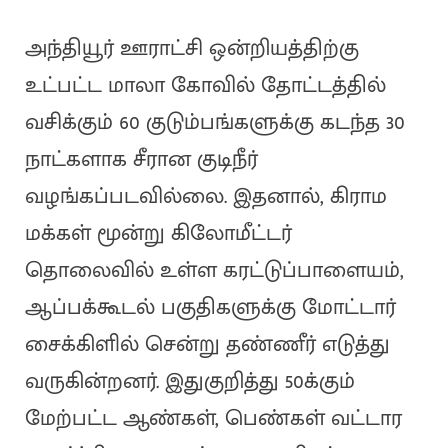
அந்தியூர் ஊராட்சி ஒன்றியத்திற்கு
உட்பட்ட மாலா கோவில் தோட்டத்தில்
வசிக்கும் 60 குடும்பங்களுக்கு கடந்த 30
நாட்களாக சீரான குடிநீர்
வழங்கப்படவில்லை. இதனால், கிராம
மக்கள் மூன்று கிலோமீட்டர்
தொலைவில் உள்ள கரட்டுப்பாளையம்,
ஆப்பக்கூடல் பகுதிகளுக்கு மோட்டார்
சைக்கிளில் சென்று தண்ணீர் எடுத்து
வருகின்றனர். இதுகுறித்து 50க்கும்
மேற்பட்ட ஆண்கள், பெண்கள் வட்டார