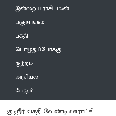
இன்றைய ராசி பலன்
பஞ்சாங்கம்
பக்தி
பொழுதுப்போக்கு
குற்றம்
அரசியல்
மேலும்
குடிநீர் வசதி வேண்டி ஊராட்சி