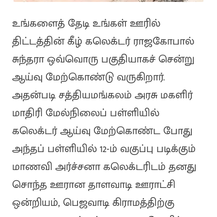
உங்களைத் தேடி உங்கள் ஊரில்
திட்டத்தின் கீழ் கலெக்டர் ராஜகோபால்
சுந்தரா ஒவ்வொரு பகுதியாகச் சென்று
ஆய்வு மேற்கொண்டு வருகிறார்.
அதன்படி சத்தியமங்கலம் அரசு மகளிர்
மாதிரி மேல்நிலைப் பள்ளியில்
கலெக்டர் ஆய்வு மேற்கொண்ட போது
அந்தப் பள்ளியில் 12-ம் வகுப்பு படிக்கும்
மாணவி அர்ச்சனா கலெக்டரிடம் தனது
சொந்த ஊரான தாளவாடி ஊராட்சி
ஒன்றியம், பெஜவாடி கிராமத்திற்கு