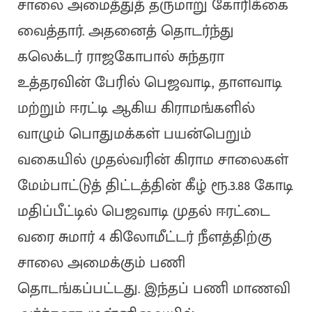
சாலை அமைத்துத் தருமாறு கோரிக்கை
வைத்தார். அதனைத் தொடர்ந்து
கலெக்டர் ராஜகோபால் சுந்தரா
உத்தரவின் பேரில் பெஜவாடி, தாளவாடி
மற்றும் ஈரட்டி ஆகிய கிராமங்களில்
வாழும் பொதுமக்கள் பயன்பெறும்
வகையில் முதல்வரின் கிராம சாலைகள்
மேம்பாட்டுத் திட்டத்தின் கீழ் ரூ.3.88 கோடி
மதிப்பீட்டில் பெஜவாடி முதல் ஈரட்டை
வரை சுமார் 4 கிலோமீட்டர் நீளத்திற்கு
சாலை அமைக்கும் பணி
தொடங்கப்பட்டது. இந்தப் பணி மாணவி