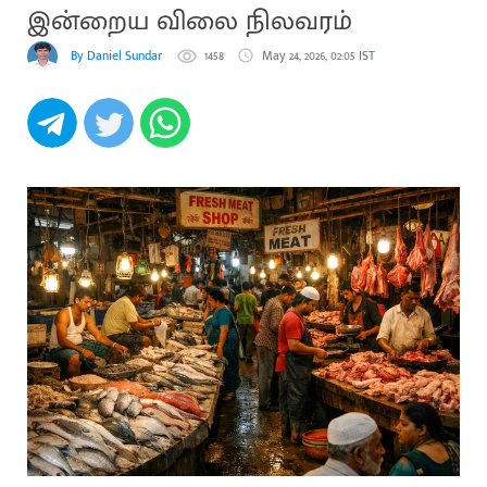
இன்றைய விலை நிலவரம்
By Daniel Sundar
1458
May 24, 2026, 02:05 IST