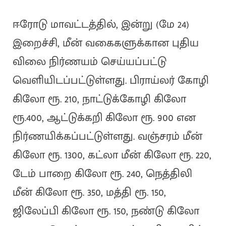
ஈரோடு மாவட்டத்தில், இன்று (மே 24)
இறைச்சி, மீன் வகைகளுக்கான புதிய
விலை நிர்ணயம் செய்யப்பட்டு
வெளியிடப்பட்டுள்ளது. பிராய்லர் கோழி
கிலோ ரூ. 210, நாட்டுக்கோழி கிலோ
ரூ.400, ஆட்டுக்கறி கிலோ ரூ. 900 என
நிர்ணயிக்கப்பட்டுள்ளது. வஞ்சரம் மீன்
கிலோ ரூ. 1300, கட்லா மீன் கிலோ ரூ. 220,
டேம் பாறை கிலோ ரூ. 240, நெத்திலி
மீன் கிலோ ரூ. 350, மத்தி ரூ. 150,
ஜிலேப்பி கிலோ ரூ. 150, நண்டு கிலோ