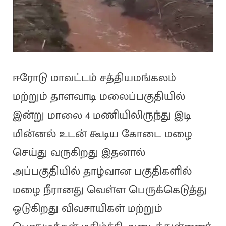
ஈரோடு மாவட்டம் சத்தியமங்கலம்
மற்றும் தாளவாடி மலைப்பகுதியில்
இன்று மாலை 4 மணியிலிருந்து இடி
மின்னல் உடன் கூடிய கோடை மழை
செய்து வருகிறது இதனால்
அப்பகுதியில் தாழ்வான பகுதிகளில்
மழை நீரானது வெள்ள பெருக்கெடுத்து
ஓடுகிறது விவசாயிகள் மற்றும்