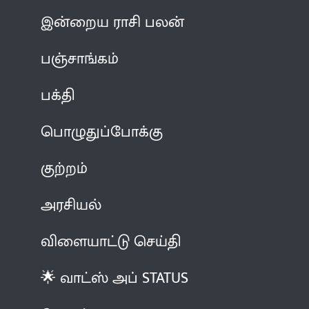
இன்றைய ராசி பலன்
பஞ்சாங்கம்
பக்தி
பொழுதுப்போக்கு
குற்றம்
அரசியல்
விளையாட்டு செய்தி
🌟 வாட்ஸ் அப் STATUS